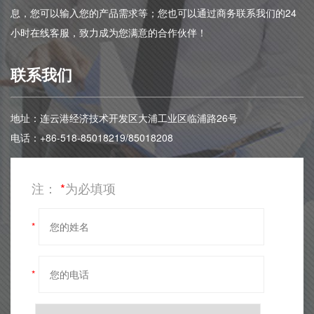
息，您可以输入您的产品需求等；您也可以通过商务联系我们的24
小时在线客服，致力成为您满意的合作伙伴！
联系我们
地址：连云港经济技术开发区大浦工业区临浦路26号
电话：+86-518-85018219/85018208
注：
*
为必填项
*
*