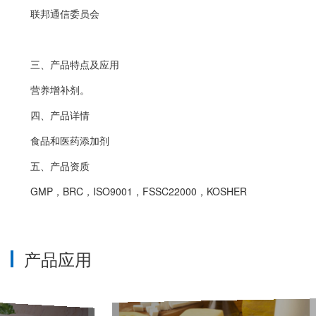
联邦通信委员会
三、产品特点及应用
营养增补剂。
四、产品详情
食品和医药添加剂
五、产品资质
GMP，BRC，ISO9001，FSSC22000，KOSHER
产品应用