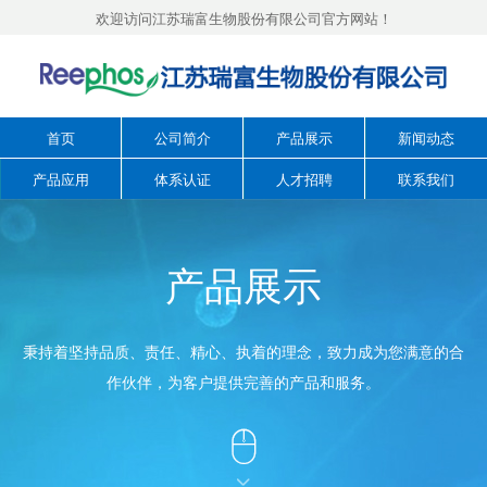
欢迎访问江苏瑞富生物股份有限公司官方网站！
首页
公司简介
产品展示
新闻动态
产品应用
体系认证
人才招聘
联系我们
产品展示
秉持着坚持品质、责任、精心、执着的理念，致力成为您满意的合
作伙伴，为客户提供完善的产品和服务。

