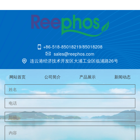
+86-518-85018219/85018208

sales@reephos.com

连云港经济技术开发区大浦工业区临浦路26号

网站首页
公司简介
产品展示
新闻动态