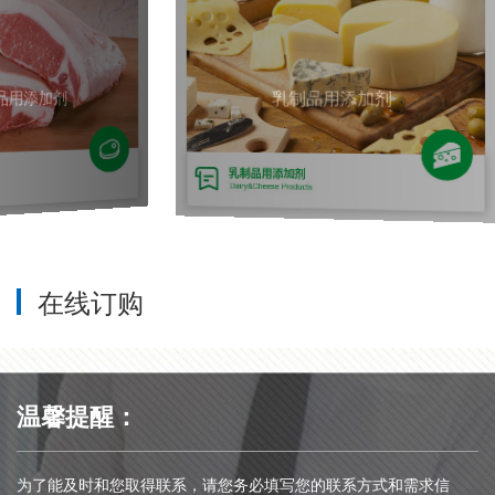
乳制品用添加剂
在线订购
温馨提醒：
为了能及时和您取得联系，请您务必填写您的联系方式和需求信